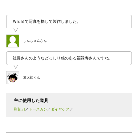
ＷＥＢで写真を探して製作しました。
しんちゃんさん
社長さんのようなどっしり感のある福禄寿さんですね。
道太郎くん
主に使用した道具
彫刻刀
トースカン
ダイヤケア