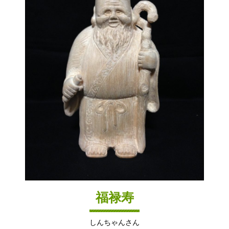
福禄寿
しんちゃんさん