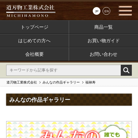
JP
EN
トップページ
商品一覧
はじめての方へ
お買い物ガイド
会社概要
お問い合わせ
道刃物工業株式会社
みんなの作品ギャラリー
福禄寿
みんなの作品ギャラリー