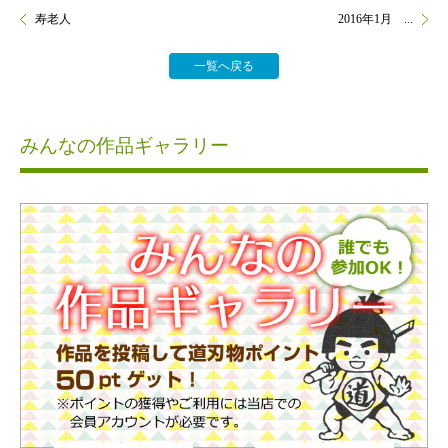
寿老人
2016年1月 ...
一覧へ戻る
みんなの作品ギャラリー