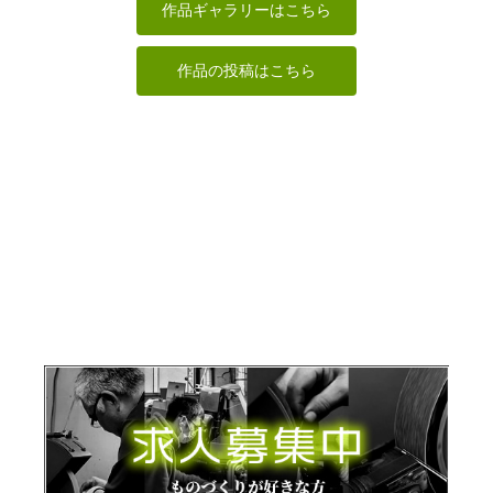
作品ギャラリーはこちら
作品の投稿はこちら