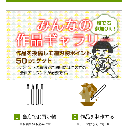
当店でお買い物
作品を制作する
※会員登録も必要です
※テーマはなんでもOK