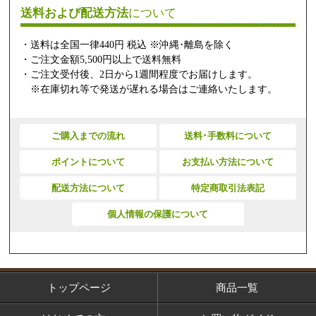
送料および配送方法
について
・送料は全国一律440円 税込 ※沖縄･離島を除く
・ご注文金額5,500円以上で送料無料
・ご注文受付後、2日から1週間程度でお届けします。
※在庫切れ等で発送が遅れる場合はご連絡いたします。
ご購入までの流れ
送料･手数料について
ポイントについて
お支払い方法について
配送方法について
特定商取引法表記
個人情報の保護について
トップページ
商品一覧