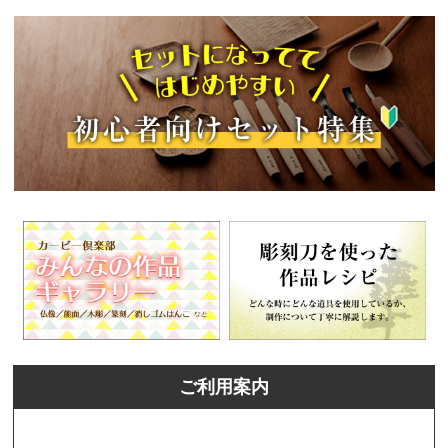
ご利用案内