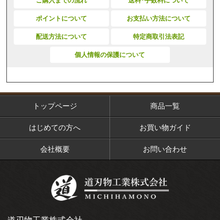
ご購入までの流れ
送料･手数料について
ポイントについて
お支払い方法について
配送方法について
特定商取引法表記
個人情報の保護について
トップページ
商品一覧
はじめての方へ
お買い物ガイド
会社概要
お問い合わせ