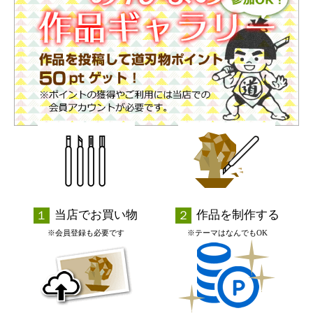
当店でお買い物
作品を制作する
※会員登録も必要です
※テーマはなんでもOK