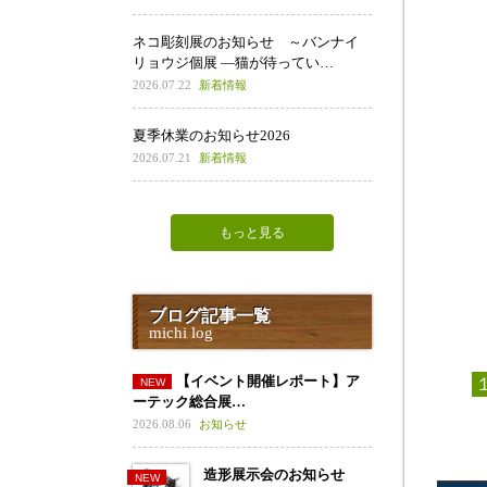
ネコ彫刻展のお知らせ ～バンナイ
リョウジ個展 ―猫が待ってい…
2026.07.22
新着情報
夏季休業のお知らせ2026
2026.07.21
新着情報
もっと見る
ブログ記事一覧
michi log
【イベント開催レポート】ア
ーテック総合展…
2026.08.06
お知らせ
造形展示会のお知らせ