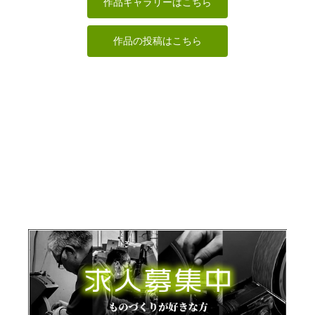
作品ギャラリーはこちら
作品の投稿はこちら