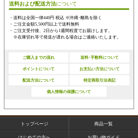
送料および配送方法
について
・送料は全国一律440円 税込 ※沖縄･離島を除く
・ご注文金額5,500円以上で送料無料
・ご注文受付後、2日から1週間程度でお届けします。
※在庫切れ等で発送が遅れる場合はご連絡いたします。
ご購入までの流れ
送料･手数料について
ポイントについて
お支払い方法について
配送方法について
特定商取引法表記
個人情報の保護について
トップページ
商品一覧
はじめての方へ
お買い物ガイド