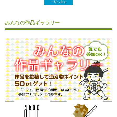
一覧へ戻る
みんなの作品ギャラリー