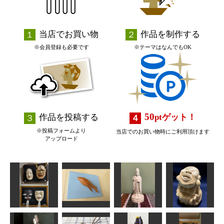
当店でお買い物
作品を制作する
※会員登録も必要です
※テーマはなんでもOK
50
作品を投稿する
pt
ゲット！
※投稿フォームより
当店でのお買い物時にご利用頂けます
アップロード