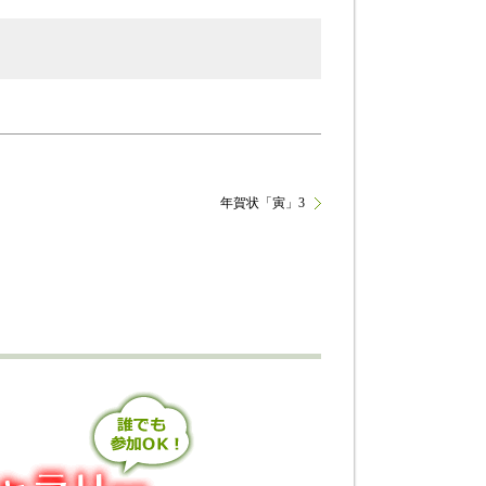
年賀状「寅」3