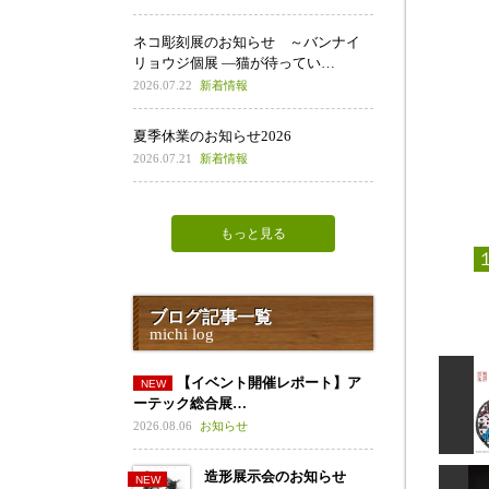
ネコ彫刻展のお知らせ ～バンナイ
リョウジ個展 ―猫が待ってい…
2026.07.22
新着情報
夏季休業のお知らせ2026
2026.07.21
新着情報
もっと見る
ブログ記事一覧
michi log
【イベント開催レポート】ア
ーテック総合展…
2026.08.06
お知らせ
造形展示会のお知らせ