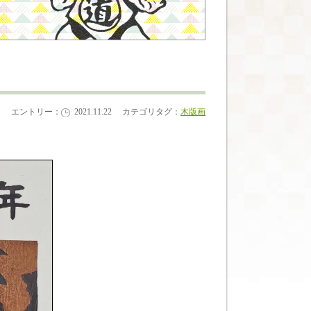
エントリー：
2021.11.22
カテゴリタグ：
木版画