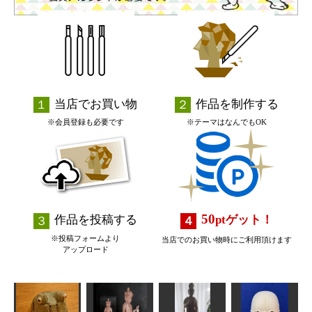
当店でお買い物
作品を制作する
※会員登録も必要です
※テーマはなんでもOK
50
作品を投稿する
pt
ゲット！
※投稿フォームより
当店でのお買い物時にご利用頂けます
アップロード