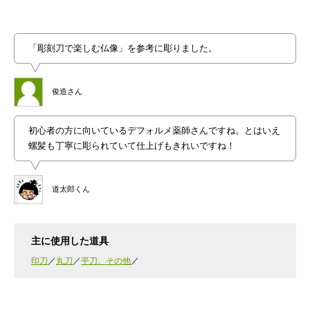
「彫刻刀で楽しむ仏像」を参考に彫りました。
俊造さん
初心者の方に向いているデフォルメ薬師さんですね。とはいえ
螺髪も丁寧に彫られていて仕上げもきれいですね！
道太郎くん
主に使用した道具
印刀
丸刀
平刀、その他