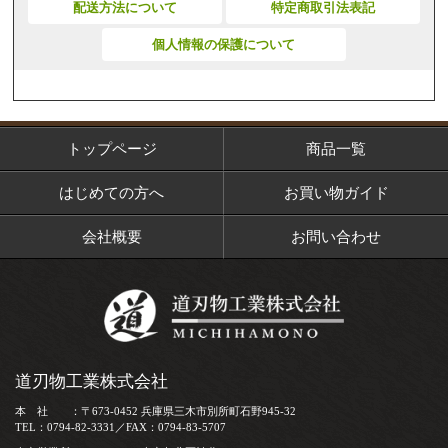
配送方法について
特定商取引法表記
個人情報の保護について
トップページ
商品一覧
はじめての方へ
お買い物ガイド
会社概要
お問い合わせ
道刃物工業株式会社
本 社 ：〒673-0452 兵庫県三木市別所町石野945-32
TEL：0794-82-3331／FAX：0794-83-5707