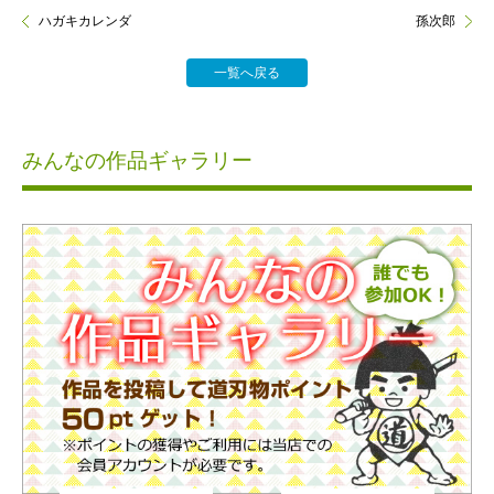
ハガキカレンダ
孫次郎
一覧へ戻る
みんなの作品ギャラリー