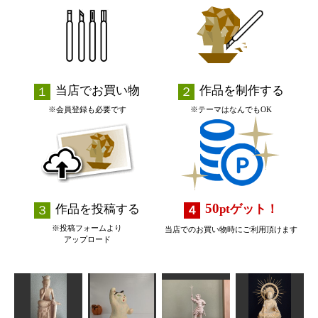
当店でお買い物
作品を制作する
※会員登録も必要です
※テーマはなんでもOK
50
作品を投稿する
pt
ゲット！
※投稿フォームより
当店でのお買い物時にご利用頂けます
アップロード