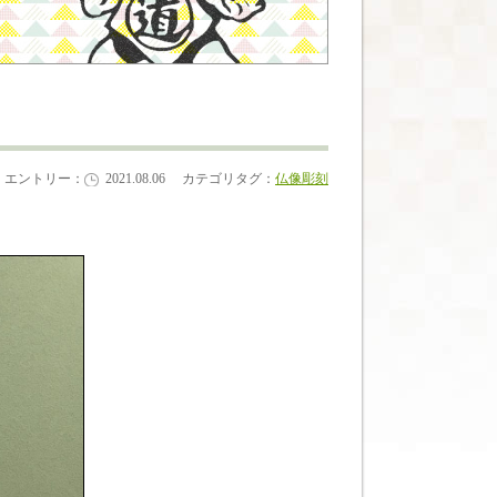
エントリー：
2021.08.06
カテゴリタグ：
仏像彫刻