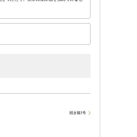
招き猫1号