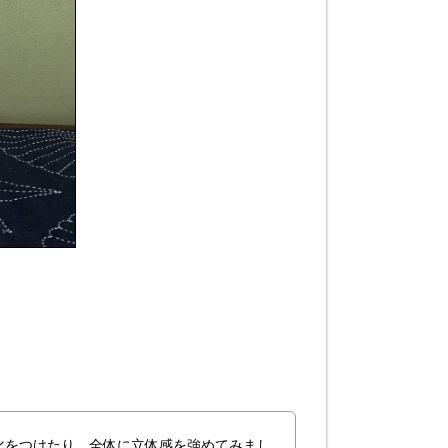
化をつけたり、全体に立体感を強めてみまし