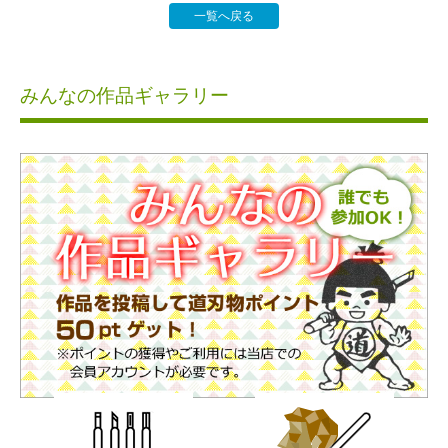
一覧へ戻る
みんなの作品ギャラリー