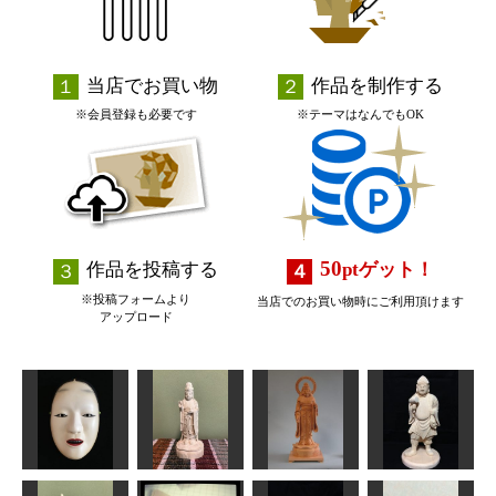
当店でお買い物
作品を制作する
※会員登録も必要です
※テーマはなんでもOK
50
作品を投稿する
pt
ゲット！
※投稿フォームより
当店でのお買い物時にご利用頂けます
アップロード