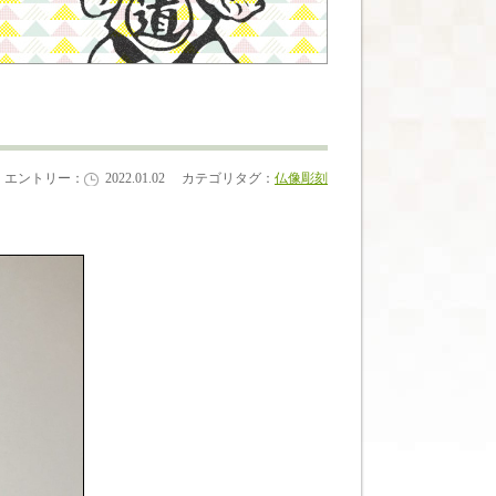
エントリー：
2022.01.02
カテゴリタグ：
仏像彫刻