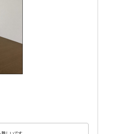
も難しいです。