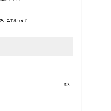
跡が見て取れます！
羅漢