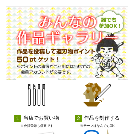
当店でお買い物
作品を制作する
※会員登録も必要です
※テーマはなんでもOK