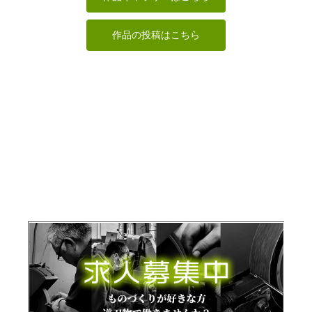
作品の投稿はこちら