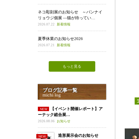
ネコ彫刻展のお知らせ ～バンナイ
リョウジ個展 ―猫が待ってい…
2026.07.22
新着情報
夏季休業のお知らせ2026
2026.07.21
新着情報
もっと見る
ブログ記事一覧
michi log
【イベント開催レポート】ア
ーテック総合展…
2026.08.06
お知らせ
造形展示会のお知らせ