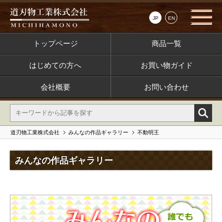
JP
EN
トップページ
商品一覧
はじめての方へ
お買い物ガイド
会社概要
お問い合わせ
道刃物工業株式会社
みんなの作品ギャラリー
不動明王
みんなの作品ギャラリー