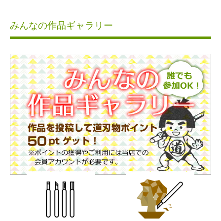
みんなの作品ギャラリー