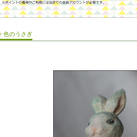
ト色のうさぎ