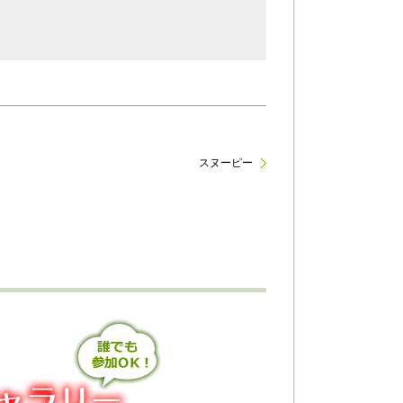
スヌーピー