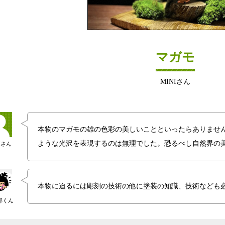
マガモ
MINIさん
本物のマガモの雄の色彩の美しいことといったらありませ
ような光沢を表現するのは無理でした。恐るべし自然界の
Iさん
本物に迫るには彫刻の技術の他に塗装の知識、技術なども
郎くん