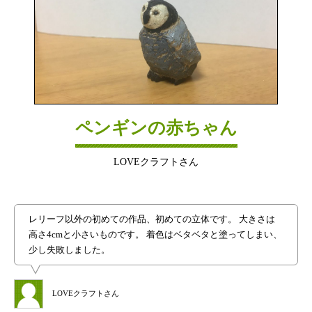
ペンギンの赤ちゃん
LOVEクラフトさん
レリーフ以外の初めての作品、初めての立体です。 大きさは
高さ4cmと小さいものです。 着色はベタベタと塗ってしまい、
少し失敗しました。
LOVEクラフトさん