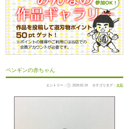
ペンギンの赤ちゃん
エントリー：
2020.02.10
カテゴリタグ：
木彫