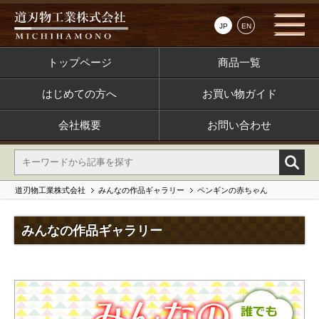
JP
EN
トップページ
商品一覧
はじめての方へ
お買い物ガイド
会社概要
お問い合わせ
道刃物工業株式会社
みんなの作品ギャラリー
ペンギンの赤ちゃん
みんなの作品ギャラリー