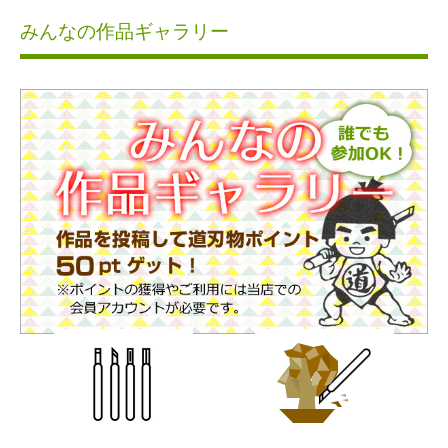
みんなの作品ギャラリー