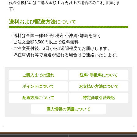
代金引換払いはご購入金額１万円以上の場合のみご利用頂けま
す。
送料および配送方法
について
・送料は全国一律440円 税込 ※沖縄･離島を除く
・ご注文金額5,500円以上で送料無料
・ご注文受付後、2日から1週間程度でお届けします。
※在庫切れ等で発送が遅れる場合はご連絡いたします。
ご購入までの流れ
送料･手数料について
ポイントについて
お支払い方法について
配送方法について
特定商取引法表記
個人情報の保護について