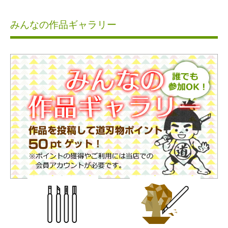
みんなの作品ギャラリー