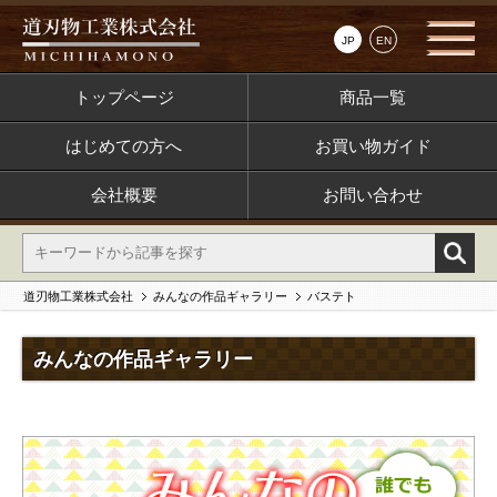
JP
EN
トップページ
商品一覧
はじめての方へ
お買い物ガイド
会社概要
お問い合わせ
道刃物工業株式会社
みんなの作品ギャラリー
バステト
みんなの作品ギャラリー