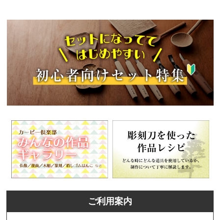
ご利用案内