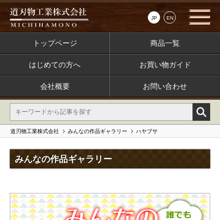
JP
EN
トップページ
商品一覧
はじめての方へ
お買い物ガイド
会社概要
お問い合わせ
道刃物工業株式会社
みんなの作品ギャラリー
ハヤブサ
みんなの作品ギャラリー