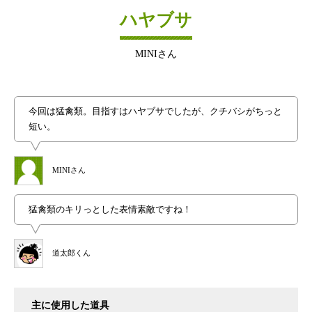
ハヤブサ
MINIさん
今回は猛禽類。目指すはハヤブサでしたが、クチバシがちっと
短い。
MINIさん
猛禽類のキリっとした表情素敵ですね！
道太郎くん
主に使用した道具