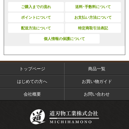
ご購入までの流れ
送料･手数料について
ポイントについて
お支払い方法について
配送方法について
特定商取引法表記
個人情報の保護について
トップページ
商品一覧
はじめての方へ
お買い物ガイド
会社概要
お問い合わせ