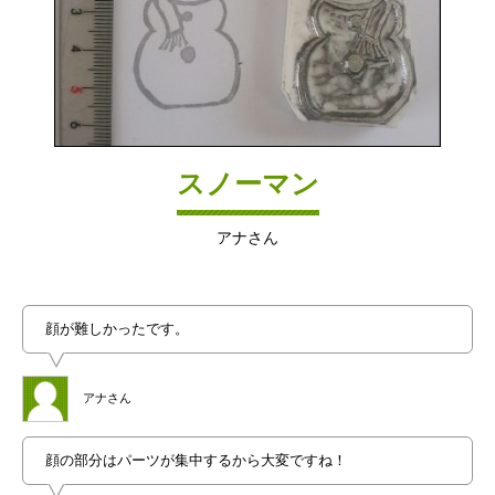
スノーマン
アナさん
顔が難しかったです。
アナさん
顔の部分はパーツが集中するから大変ですね！