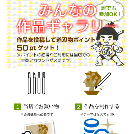
当店でお買い物
作品を制作する
※会員登録も必要です
※テーマはなんでもOK