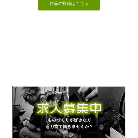
作品の投稿はこちら