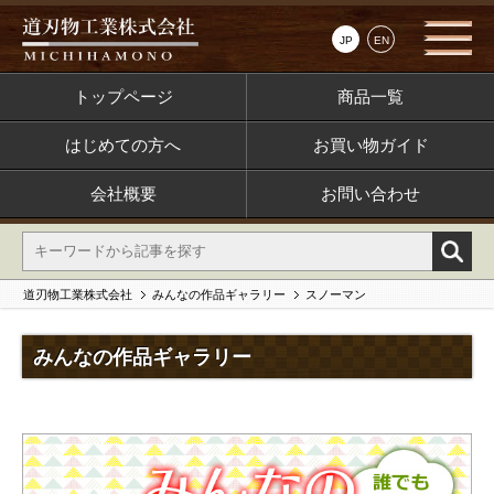
JP
EN
トップページ
商品一覧
はじめての方へ
お買い物ガイド
会社概要
お問い合わせ
道刃物工業株式会社
みんなの作品ギャラリー
スノーマン
みんなの作品ギャラリー