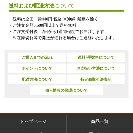
送料および配送方法
について
・送料は全国一律440円 税込 ※沖縄･離島を除く
・ご注文金額5,500円以上で送料無料
・ご注文受付後、2日から1週間程度でお届けします。
※在庫切れ等で発送が遅れる場合はご連絡いたします。
ご購入までの流れ
送料･手数料について
ポイントについて
お支払い方法について
配送方法について
特定商取引法表記
個人情報の保護について
トップページ
商品一覧