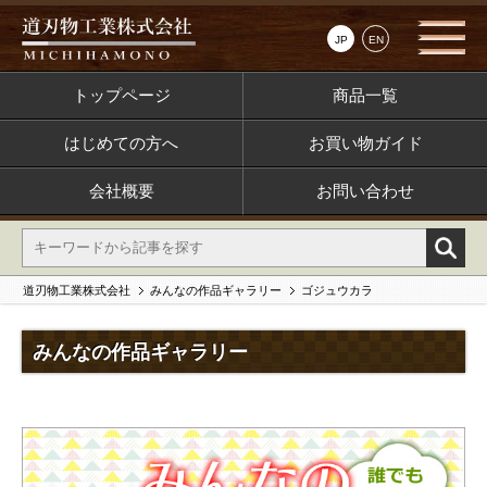
JP
EN
トップページ
商品一覧
はじめての方へ
お買い物ガイド
会社概要
お問い合わせ
道刃物工業株式会社
みんなの作品ギャラリー
ゴジュウカラ
みんなの作品ギャラリー