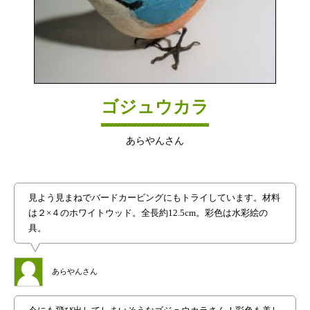
ゴジュウカラ
あらやんさん
見よう見まねでバードカービングにもトライしています。材料
は２×４のホワイトウッド。全長約12.5cm。彩色は水彩絵の
具。
あらやんさん