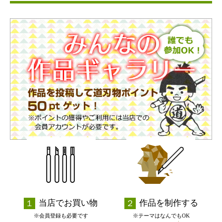
当店でお買い物
作品を制作する
※会員登録も必要です
※テーマはなんでもOK