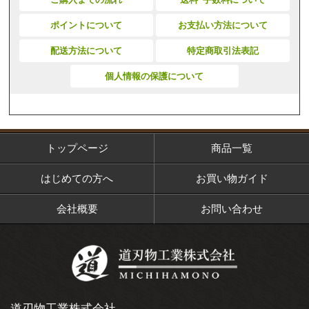
ポイントについて
お支払い方法について
配送方法について
特定商取引法表記
個人情報の保護について
トップページ
商品一覧
はじめての方へ
お買い物ガイド
会社概要
お問い合わせ
道刃物工業株式会社