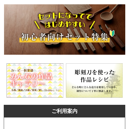
ご利用案内