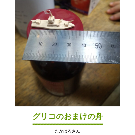
グリコのおまけの舟
たかはるさん