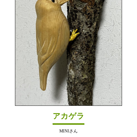
アカゲラ
MINIさん