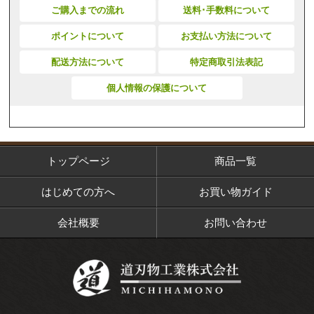
ご購入までの流れ
送料･手数料について
ポイントについて
お支払い方法について
配送方法について
特定商取引法表記
個人情報の保護について
トップページ
商品一覧
はじめての方へ
お買い物ガイド
会社概要
お問い合わせ