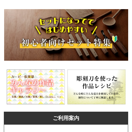
ご利用案内