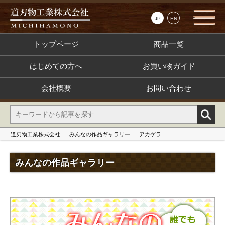
JP
EN
トップページ
商品一覧
はじめての方へ
お買い物ガイド
会社概要
お問い合わせ
道刃物工業株式会社
みんなの作品ギャラリー
アカゲラ
みんなの作品ギャラリー