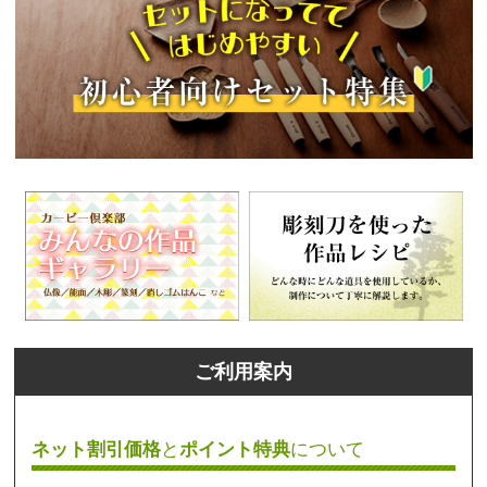
ご利用案内
ネット割引価格
と
ポイント特典
について