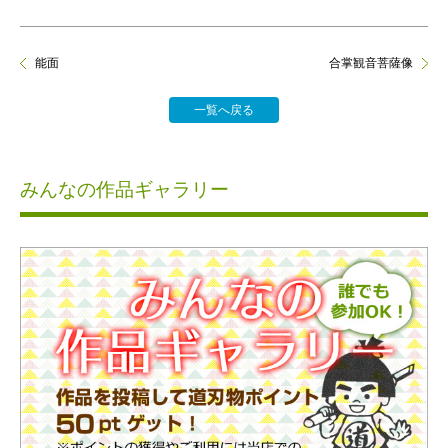
能面
合掌観音菩薩像
一覧へ戻る
みんなの作品ギャラリー