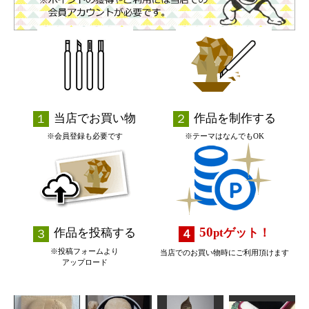
当店でお買い物
作品を制作する
※会員登録も必要です
※テーマはなんでもOK
50
作品を投稿する
pt
ゲット！
※投稿フォームより
当店でのお買い物時にご利用頂けます
アップロード