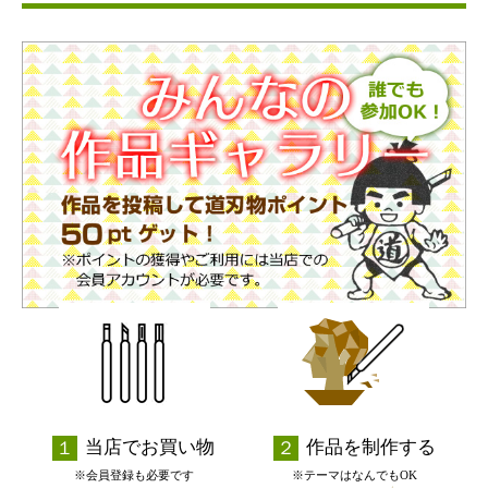
当店でお買い物
作品を制作する
※会員登録も必要です
※テーマはなんでもOK