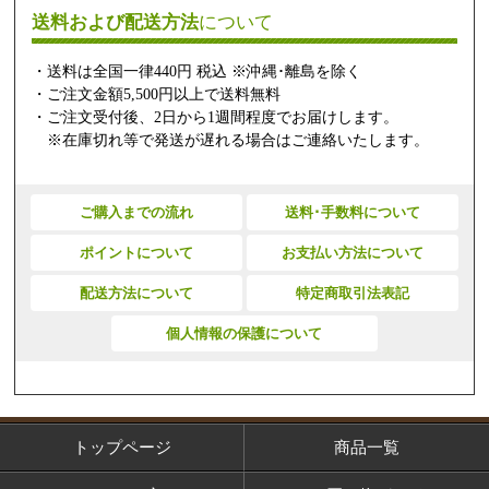
送料および配送方法
について
・送料は全国一律440円 税込 ※沖縄･離島を除く
・ご注文金額5,500円以上で送料無料
・ご注文受付後、2日から1週間程度でお届けします。
※在庫切れ等で発送が遅れる場合はご連絡いたします。
ご購入までの流れ
送料･手数料について
ポイントについて
お支払い方法について
配送方法について
特定商取引法表記
個人情報の保護について
トップページ
商品一覧