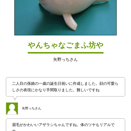
やんちゃなごまふ坊や
矢野っちさん
二人目の孫娘の一歳の誕生日祝いに作成しました。顔の可愛ら
しさの表現にかなり手間取りました。難しいですね
矢野っちさん
眉毛がかわいいアザラシちゃんですね。体のツヤもリアルで