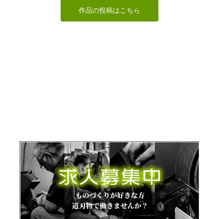
作品の投稿はこちら