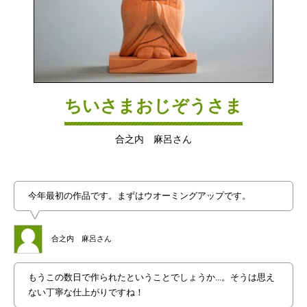
ちいさまおじぞうさま
合之内 麻呂さん
今年最初の作品です。まずはウオーミングアップです。
合之内 麻呂さん
もうこの数日で作られたということでしょうか...。そうは思え
ない丁寧な仕上がりですね！