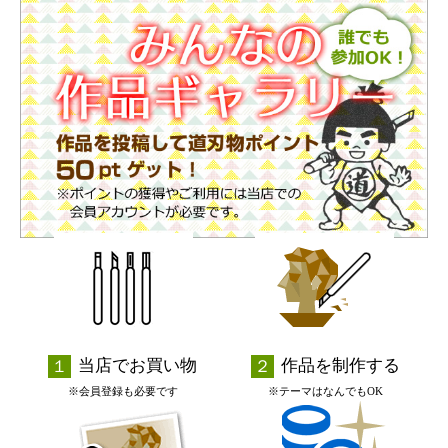
当店でお買い物
作品を制作する
※会員登録も必要です
※テーマはなんでもOK