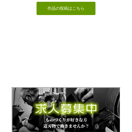
作品の投稿はこちら