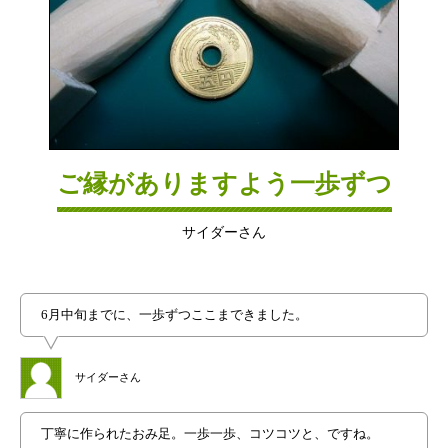
ご縁がありますよう一歩ずつ
サイダーさん
6月中旬までに、一歩ずつここまできました。
サイダーさん
丁寧に作られたおみ足。一歩一歩、コツコツと、ですね。