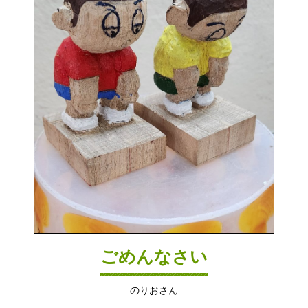
ごめんなさい
のりおさん