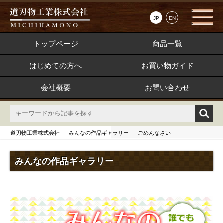
JP
EN
トップページ
商品一覧
はじめての方へ
お買い物ガイド
会社概要
お問い合わせ
道刃物工業株式会社
みんなの作品ギャラリー
ごめんなさい
みんなの作品ギャラリー