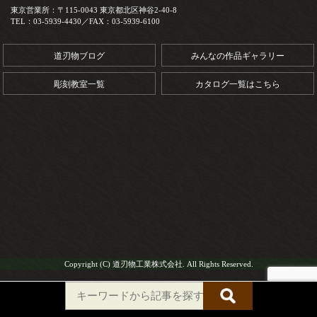
東京営業所：〒115-0043 東京都北区神谷2-40-8
TEL：03-5939-4430／FAX：03-5939-6100
道刃物ブログ
みんなの作品ギャラリー
彫刻教室一覧
カタログ一覧はこちら
Copyright (C) 道刃物工業株式会社. All Rights Reserved.