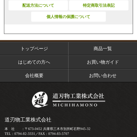
配送方法について
特定商取引法表記
個人情報の保護について
トップページ
商品一覧
はじめての方へ
お買い物ガイド
会社概要
お問い合わせ
道刃物工業株式会社
本 社 ：〒673-0452 兵庫県三木市別所町石野945-32
TEL：0794-82-3331／FAX：0794-83-5707