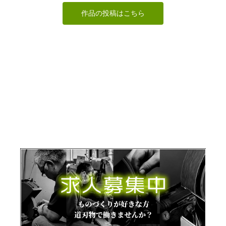
作品の投稿はこちら