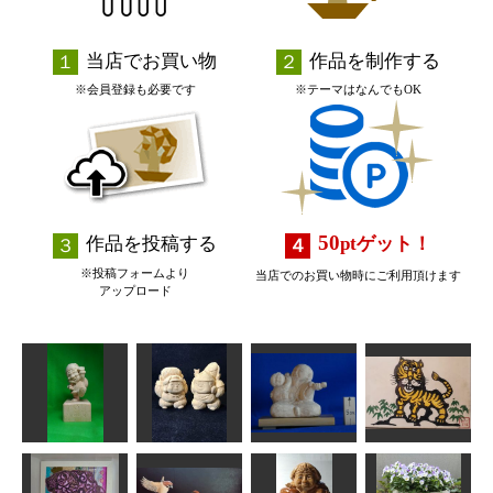
当店でお買い物
作品を制作する
※会員登録も必要です
※テーマはなんでもOK
50
作品を投稿する
pt
ゲット！
※投稿フォームより
当店でのお買い物時にご利用頂けます
アップロード