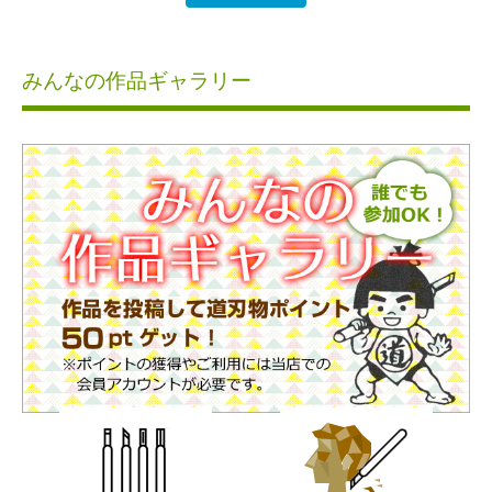
みんなの作品ギャラリー