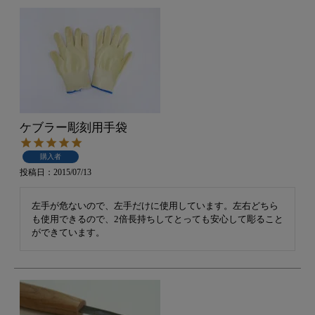
ケブラー彫刻用手袋
購入者
投稿日
2015/07/13
左手が危ないので、左手だけに使用しています。左右どちら
も使用できるので、2倍長持ちしてとっても安心して彫ること
ができています。