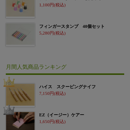
1,100
フィンガースタンプ 40個セット
5,280
月間人気商品ランキング
ハイス スクーピングナイフ
7,150
EZ（イージー）ケアー
1,650