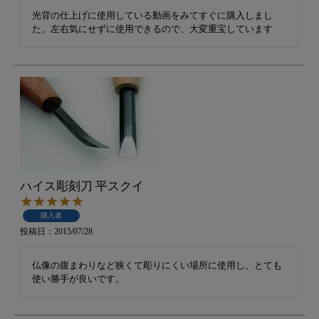
光背の仕上げに使用している動画をみてすぐに購入しまし
た。左右気にせずに使用できるので、大変重宝しています
ハイス彫刻刀 平スクイ
購入者
投稿日
2015/07/28
仏像の腹まわりなど狭くて彫りにくい場所に使用し、とても
使い勝手が良いです。