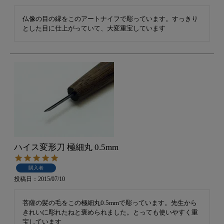
仏像の目の縁をこのアートナイフで彫っています。すっきり
とした目に仕上がっていて、大変重宝しています
ハイス変形刀 極細丸 0.5mm
購入者
投稿日
2015/07/10
菩薩の髪の毛をこの極細丸0.5mmで彫っています。先生から
きれいに彫れたねと褒められました。とっても使いやすく重
宝しています