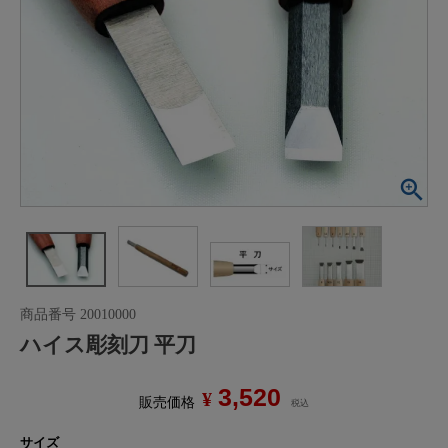
商品番号
20010000
ハイス彫刻刀 平刀
3,520
¥
販売価格
税込
サイズ