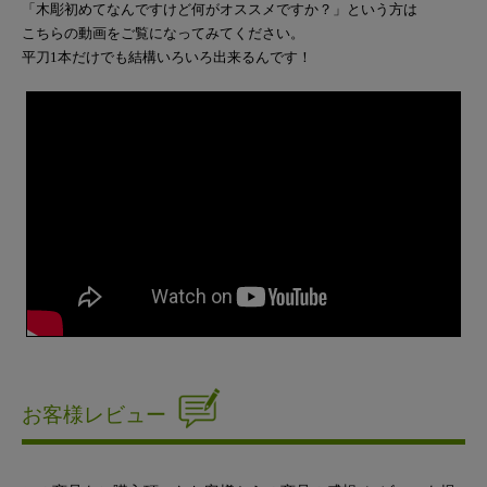
「木彫初めてなんですけど何がオススメですか？」という方は
こちらの動画をご覧になってみてください。
平刀1本だけでも結構いろいろ出来るんです！
お客様レビュー