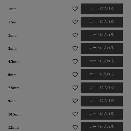
カートに入れる
1mm
カートに入れる
1.5mm
カートに入れる
2mm
カートに入れる
3mm
カートに入れる
4.5mm
カートに入れる
6mm
カートに入れる
7.5mm
カートに入れる
9mm
カートに入れる
10.5mm
カートに入れる
12mm