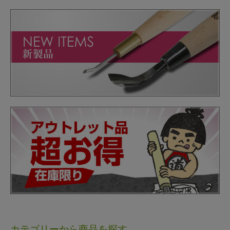
カテゴリーから商品を探す