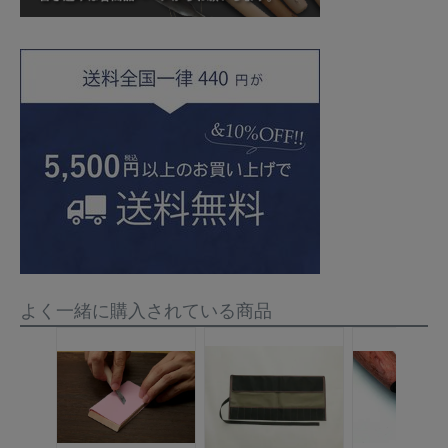
よく一緒に購入されている商品