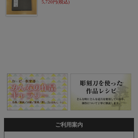
5,720
ご利用案内