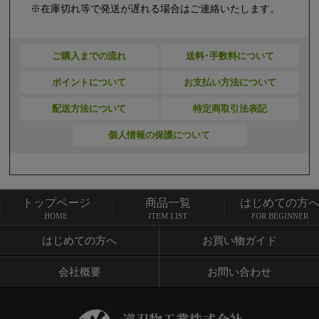
※在庫切れ等で発送が遅れる場合はご連絡いたします。
ご購入までの流れ
送料･手数料について
ポイントについて
お支払い方法について
配送方法について
特定商取引法表記
個人情報の保護について
トップページ
商品一覧
はじめての方
トップページ
商品一覧
HOME
ITEM LIST
FOR BEGINNER
はじめての方へ
お買い物ガイド
会社概要
お問い合わせ