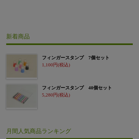
新着商品
フィンガースタンプ 7個セット
1,100
フィンガースタンプ 40個セット
5,280
月間人気商品ランキング