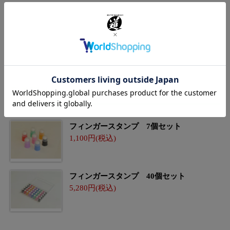
新着商品
フィンガースタンプ 7個セット
1,100
フィンガースタンプ 40個セット
5,280