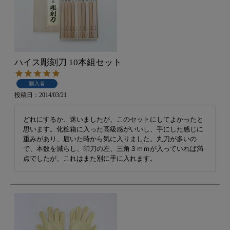
ハイス彫刻刀 10本組セット
購入者
投稿日
2014/03/21
どれにするか、迷いましたが、このセットにしてよかったと
思います。化粧箱に入った高級感がいいし、手にした感じに
重みがあり、届いた時から気に入りました。丸刀が多いの
で、本数を減らし、印刀の左、三角３ｍｍが入っていれば満
点でしたが、これはまた別に手に入れます。