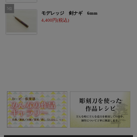
モデレッジ 剣ナギ 6mm
4,400