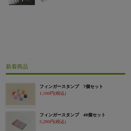
心！
新着商品
フィンガースタンプ 7個セット
1,100
フィンガースタンプ 40個セット
5,280