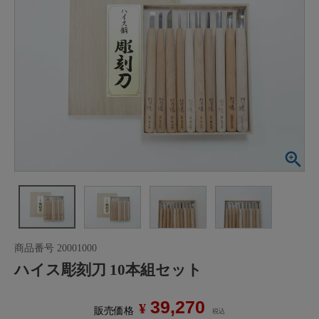
商品番号
20001000
ハイス彫刻刀 10本組セット
39,270
¥
販売価格
税込