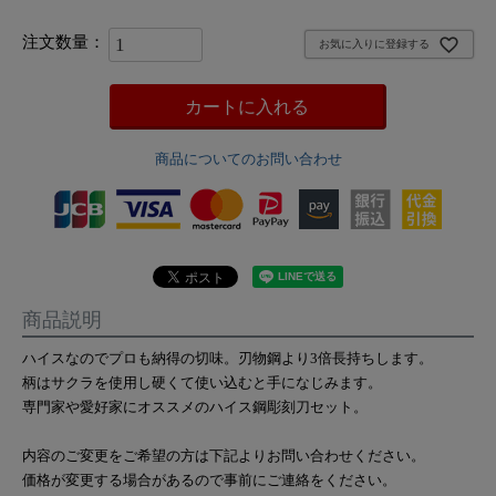
お気に入りに登録する
カートに入れる
商品についてのお問い合わせ
商品説明
ハイスなのでプロも納得の切味。刃物鋼より3倍長持ちします。
柄はサクラを使用し硬くて使い込むと手になじみます。
専門家や愛好家にオススメのハイス鋼彫刻刀セット。
内容のご変更をご希望の方は下記よりお問い合わせください。
価格が変更する場合があるので事前にご連絡をください。