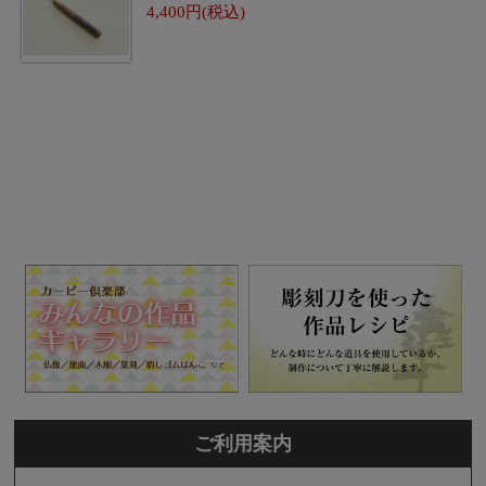
4,400
ご利用案内