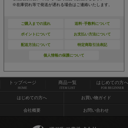
※在庫切れ等で発送が遅れる場合はご連絡いたします。
ご購入までの流れ
送料･手数料について
ポイントについて
お支払い方法について
配送方法について
特定商取引法表記
個人情報の保護について
トップページ
商品一覧
はじめての方
トップページ
商品一覧
HOME
ITEM LIST
FOR BEGINNER
はじめての方へ
お買い物ガイド
会社概要
お問い合わせ