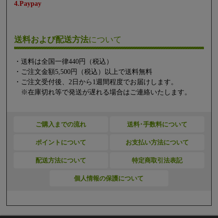
4.Paypay
送料および配送方法
について
・送料は全国一律440円（税込）
・ご注文金額5,500円（税込）以上で送料無料
・ご注文受付後、2日から1週間程度でお届けします。
※在庫切れ等で発送が遅れる場合はご連絡いたします。
ご購入までの流れ
送料･手数料について
ポイントについて
お支払い方法について
配送方法について
特定商取引法表記
個人情報の保護について