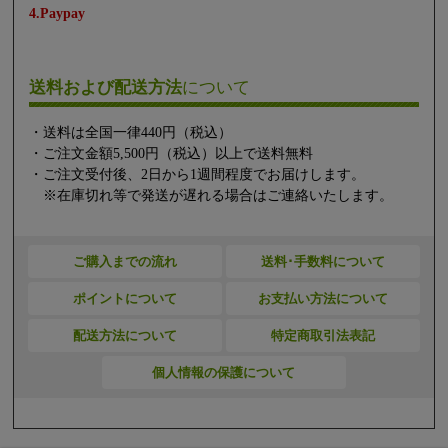
4.Paypay
送料および配送方法
について
・送料は全国一律440円（税込）
・ご注文金額5,500円（税込）以上で送料無料
・ご注文受付後、2日から1週間程度でお届けします。
※在庫切れ等で発送が遅れる場合はご連絡いたします。
ご購入までの流れ
送料･手数料について
ポイントについて
お支払い方法について
配送方法について
特定商取引法表記
個人情報の保護について