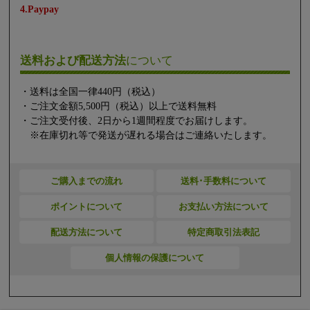
4.Paypay
送料および配送方法
について
・送料は全国一律440円（税込）
・ご注文金額5,500円（税込）以上で送料無料
・ご注文受付後、2日から1週間程度でお届けします。
※在庫切れ等で発送が遅れる場合はご連絡いたします。
ご購入までの流れ
送料･手数料について
ポイントについて
お支払い方法について
配送方法について
特定商取引法表記
個人情報の保護について