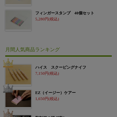
フィンガースタンプ 40個セット
5,280
月間人気商品ランキング
ハイス スクーピングナイフ
7,150
EZ（イージー）ケアー
1,650