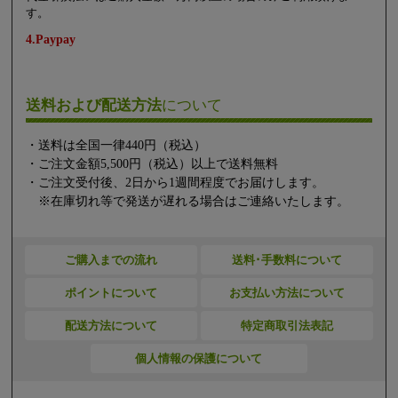
す。
4.Paypay
送料および配送方法
について
・送料は全国一律440円（税込）
・ご注文金額5,500円（税込）以上で送料無料
・ご注文受付後、2日から1週間程度でお届けします。
※在庫切れ等で発送が遅れる場合はご連絡いたします。
ご購入までの流れ
送料･手数料について
ポイントについて
お支払い方法について
配送方法について
特定商取引法表記
個人情報の保護について