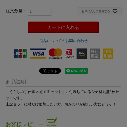
お気に入りに登録する
カートに入れる
商品についてのお問い合わせ
商品説明
「くらしの手仕事 木彫豆皿セット」に付属しているシナ材丸型3枚セ
ットです。
上記セットに材だけ追加したい方、おかわりが欲しい方にどうぞ！
お客様レビュー