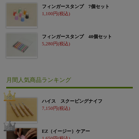
フィンガースタンプ 7個セット
1,100
フィンガースタンプ 40個セット
5,280
月間人気商品ランキング
ハイス スクーピングナイフ
7,150
EZ（イージー）ケアー
1,650