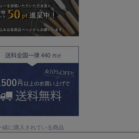
一緒に購入されている商品