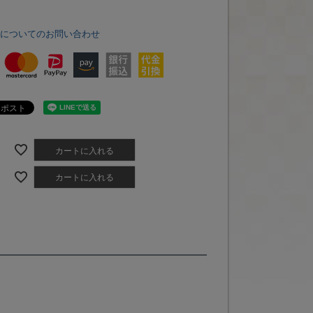
品についてのお問い合わせ
カートに入れる
カートに入れる