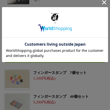
新着商品
フィンガースタンプ 7個セット
1,100
フィンガースタンプ 40個セット
5,280