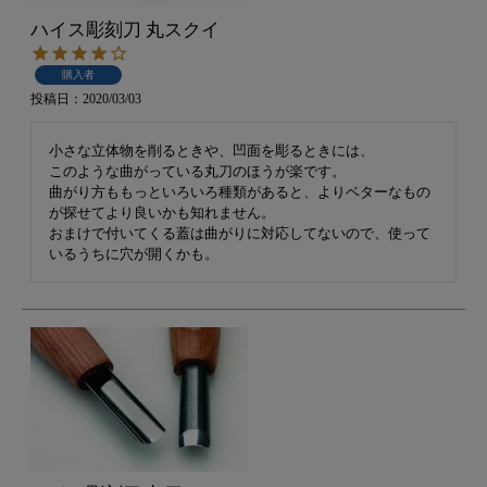
ハイス彫刻刀 丸スクイ
購入者
投稿日
2020/03/03
小さな立体物を削るときや、凹面を彫るときには、

このような曲がっている丸刀のほうが楽です。

曲がり方ももっといろいろ種類があると、よりベターなもの
が探せてより良いかも知れません。

おまけで付いてくる蓋は曲がりに対応してないので、使って
いるうちに穴が開くかも。