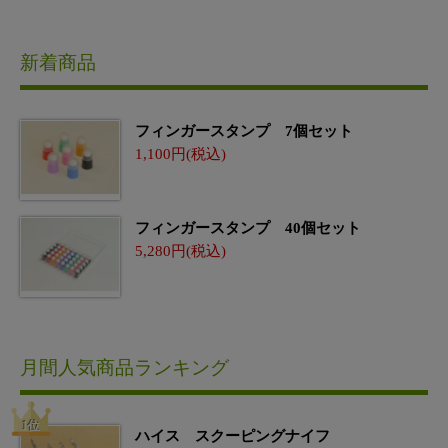
新着商品
フィンガースタンプ 7個セット
1,100
フィンガースタンプ 40個セット
5,280
月間人気商品ランキング
ハイス スクーピングナイフ