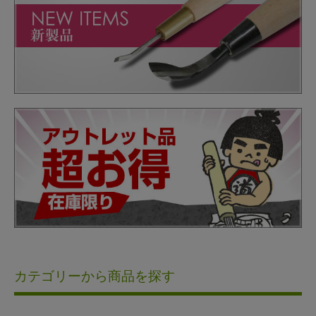
カテゴリーから商品を探す