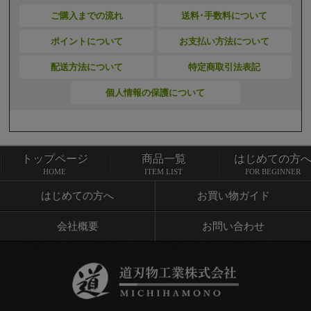
ご購入までの流れ
送料･手数料について
ポイントについて
お支払い方法について
配送方法について
特定商取引法表記
個人情報の保護について
トップページ
商品一覧
はじめての方
トップページ
商品一覧
HOME
ITEM LIST
FOR BEGINNER
はじめての方へ
お買い物ガイド
会社概要
お問い合わせ