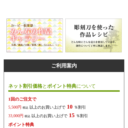
ご利用案内
ネット割引価格
と
ポイント特典
について
1回のご注文で
10
5,500円
以上のお買い上げで
％割引
税込
15
33,000円
以上のお買い上げで
％割引
税込
ポイント特典