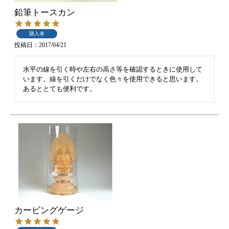
鉛筆トースカン
購入者
投稿日
2017/04/21
水平の線を引く時や左右の高さ等を確認するときに使用して
います。線を引くだけでなく色々を使用できると思います。
あるととても便利です。
カービングゲージ