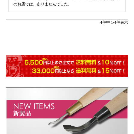
のお店では、ありませんでした。
4
件中
1
-
4
件表示