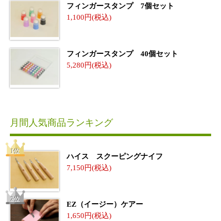
フィンガースタンプ 7個セット
1,100
フィンガースタンプ 40個セット
5,280
月間人気商品ランキング
ハイス スクーピングナイフ
7,150
EZ（イージー）ケアー
1,650