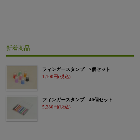
新着商品
フィンガースタンプ 7個セット
1,100
フィンガースタンプ 40個セット
5,280