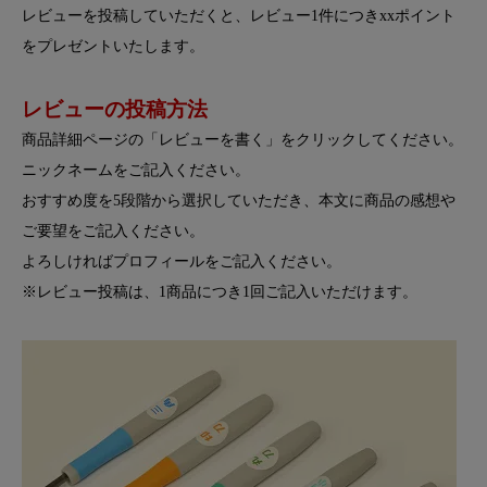
レビューを投稿していただくと、レビュー1件につきxxポイント
をプレゼントいたします。
レビューの投稿方法
商品詳細ページの「レビューを書く」をクリックしてください。
ニックネームをご記入ください。
おすすめ度を5段階から選択していただき、本文に商品の感想や
ご要望をご記入ください。
よろしければプロフィールをご記入ください。
※レビュー投稿は、1商品につき1回ご記入いただけます。