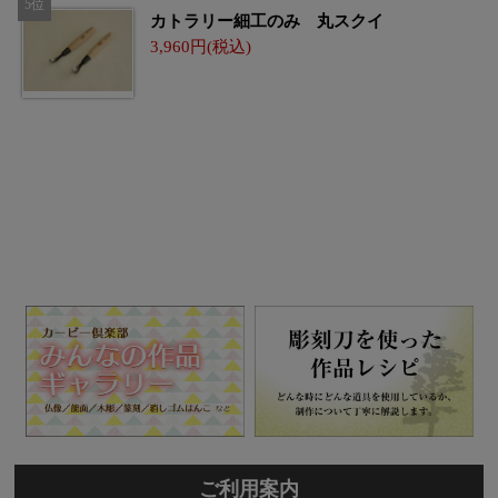
カトラリー細工のみ 丸スクイ
3,960
ご利用案内