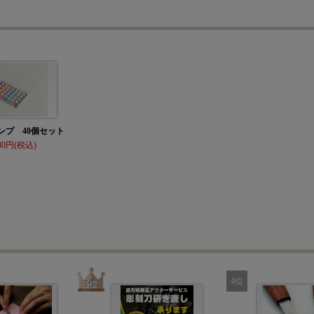
ンプ 40個セット
80