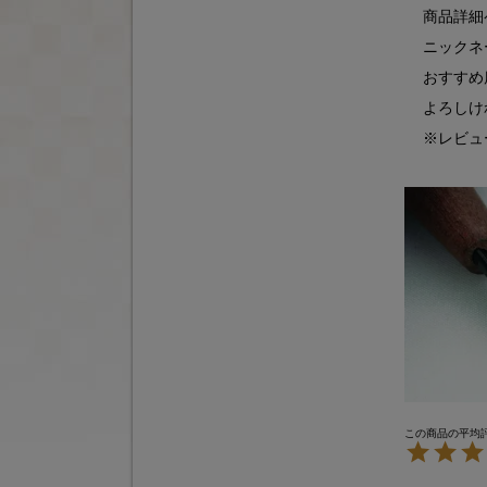
商品詳細
ニックネ
おすすめ
よろしけ
※レビュ