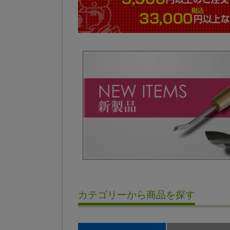
カテゴリーから商品を探す