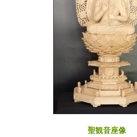
聖観音座像