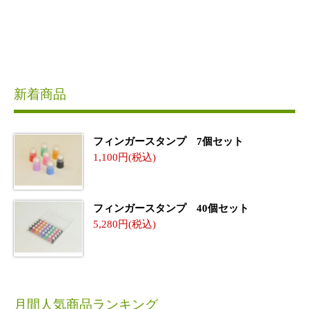
新着商品
フィンガースタンプ 7個セット
1,100
フィンガースタンプ 40個セット
5,280
月間人気商品ランキング